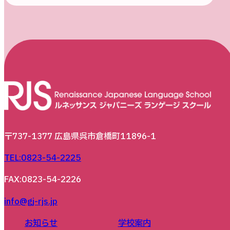
〒737-1377 広島県呉市倉橋町11896-1
TEL:0823-54-2225
FAX:0823-54-2226
info@gj-rjs.jp
お知らせ
学校案内