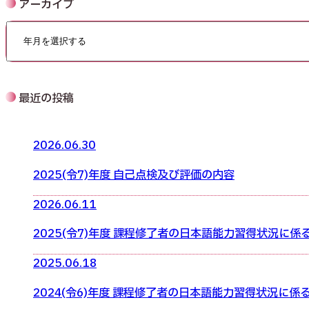
アーカイブ
最近の投稿
2026.06.30
2025(令7)年度 自己点検及び評価の内容
2026.06.11
2025(令7)年度 課程修了者の日本語能力習得状況に係る
2025.06.18
2024(令6)年度 課程修了者の日本語能力習得状況に係る