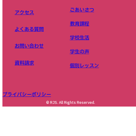
ごあいさつ
アクセス
教育課程
よくある質問
学校生活
お問い合わせ
学生の声
資料請求
個別レッスン
プライバシーポリシー
© RJS. All Rights Reserved.