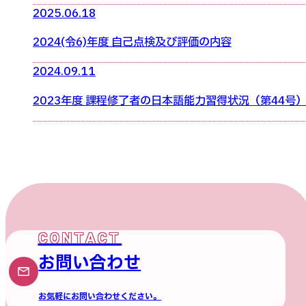
2025.06.18
2024(令6)年度 自己点検及び評価の内容
2024.09.11
2023年度 課程修了者の日本語能力習得状況（第44号
お問い合わせ
お気軽にお問い合わせください。