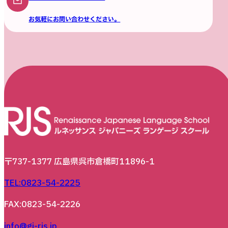
お気軽にお問い合わせください。
〒737-1377 広島県呉市倉橋町11896-1
TEL:0823-54-2225
FAX:0823-54-2226
info@gj-rjs.jp