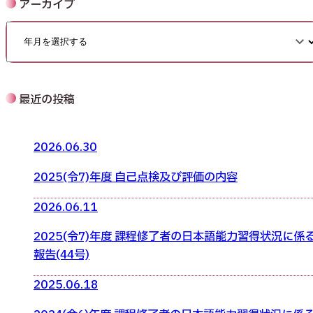
アーカイブ
最近の投稿
2026.06.30
2025(令7)年度 自己点検及び評価の内容
2026.06.11
2025(令7)年度 課程修了者の日本語能力習得状況に係
報告(44号)
2025.06.18