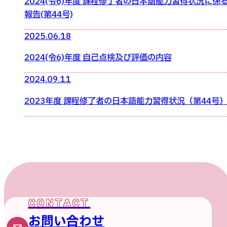
2024(令6)年度 課程修了者の日本語能力習得状況に係
報告(第44号)
2025.06.18
2024(令6)年度 自己点検及び評価の内容
2024.09.11
2023年度 課程修了者の日本語能力習得状況（第44号
お問い合わせ