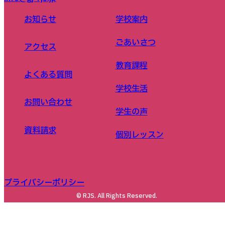
お知らせ
学校案内
ごあいさつ
アクセス
教育課程
よくある質問
学校生活
お問い合わせ
学生の声
資料請求
個別レッスン
プライバシーポリシー
© RJS. All Rights Reserved.