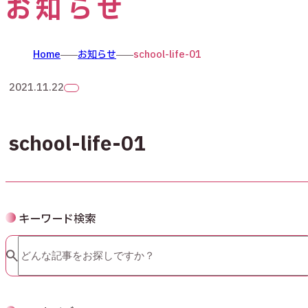
お知らせ
Home
お知らせ
school-life-01
2021.11.22
school-life-01
キーワード検索