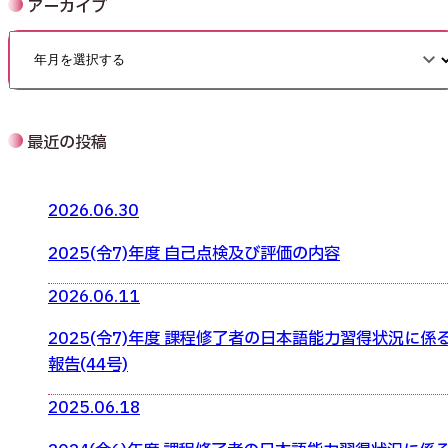
アーカイブ
最近の投稿
2026.06.30
2025(令7)年度 自己点検及び評価の内容
2026.06.11
2025(令7)年度 課程修了者の日本語能力習得状況に係
報告(44号)
2025.06.18