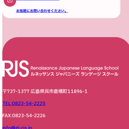
お気軽にお問い合わせください。
〒737-1377 広島県呉市倉橋町11896-1
TEL:0823-54-2225
FAX:0823-54-2226
info@gj-rjs.jp