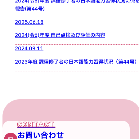
2024(令6)年度 課程修了者の日本語能力習得状況に係
報告(第44号)
2025.06.18
2024(令6)年度 自己点検及び評価の内容
2024.09.11
2023年度 課程修了者の日本語能力習得状況（第44号
お問い合わせ