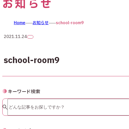
お知らせ
Home
お知らせ
school-room9
2021.11.24
school-room9
キーワード検索