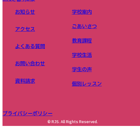
お知らせ
学校案内
ごあいさつ
アクセス
教育課程
よくある質問
学校生活
お問い合わせ
学生の声
資料請求
個別レッスン
プライバシーポリシー
© RJS. All Rights Reserved.