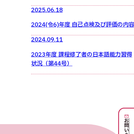
2025.06.18
2024(令6)年度 自己点検及び評価の内
2024.09.11
2023年度 課程修了者の日本語能力習得
状況（第44号）
お問い合わせ