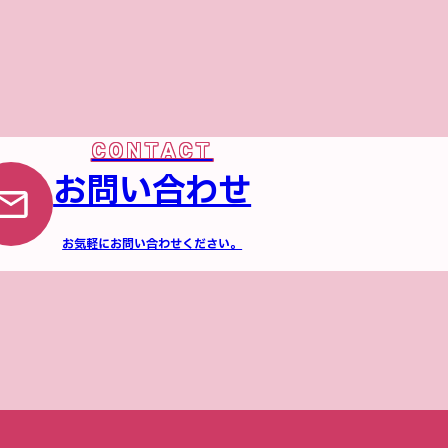
お問い合わせ
お気軽にお問い合わせください。