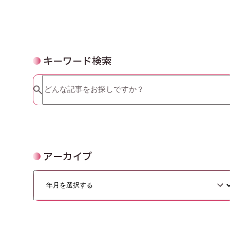
キーワード検索
アーカイブ