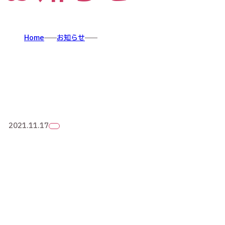
Home
お知らせ
2021.11.17