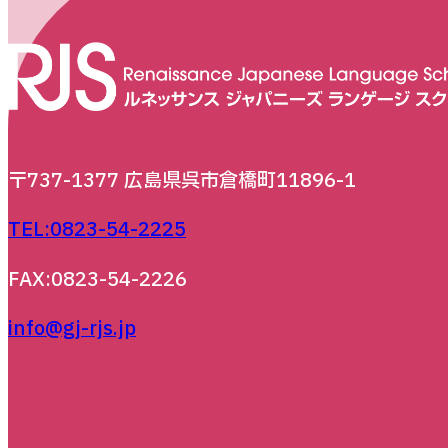
〒737-1377 広島県呉市倉橋町11896-1
TEL:0823-54-2225
FAX:0823-54-2226
info@gj-rjs.jp