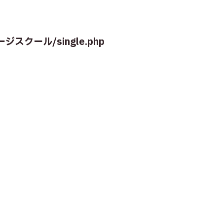
ゲージスクール/single.php