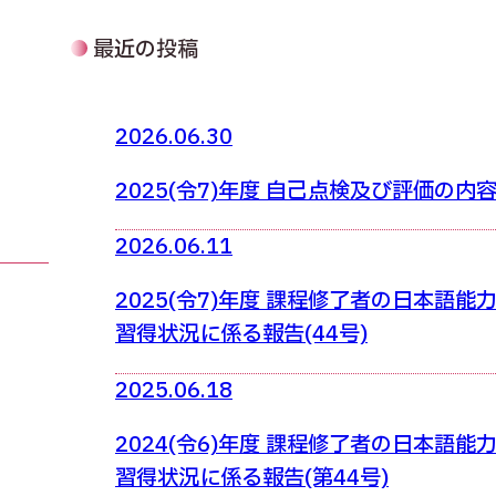
最近の投稿
2026.06.30
2025(令7)年度 自己点検及び評価の内
2026.06.11
2025(令7)年度 課程修了者の日本語能
習得状況に係る報告(44号)
2025.06.18
2024(令6)年度 課程修了者の日本語能
習得状況に係る報告(第44号)