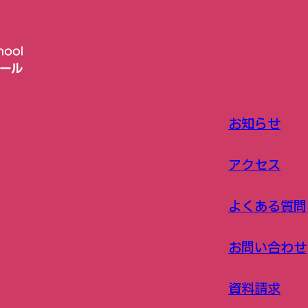
お知らせ
アクセス
よくある質問
お問い合わせ
資料請求