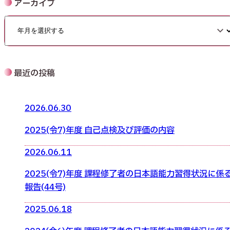
アーカイブ
最近の投稿
2026.06.30
2025(令7)年度 自己点検及び評価の内容
2026.06.11
2025(令7)年度 課程修了者の日本語能力習得状況に係
報告(44号)
2025.06.18