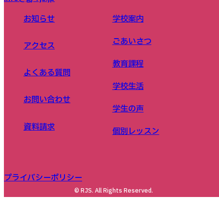
お知らせ
学校案内
ごあいさつ
アクセス
教育課程
よくある質問
学校生活
お問い合わせ
学生の声
資料請求
個別レッスン
プライバシーポリシー
© RJS. All Rights Reserved.