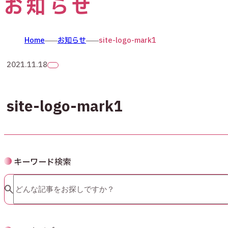
お知らせ
Home
お知らせ
site-logo-mark1
2021.11.18
site-logo-mark1
キーワード検索