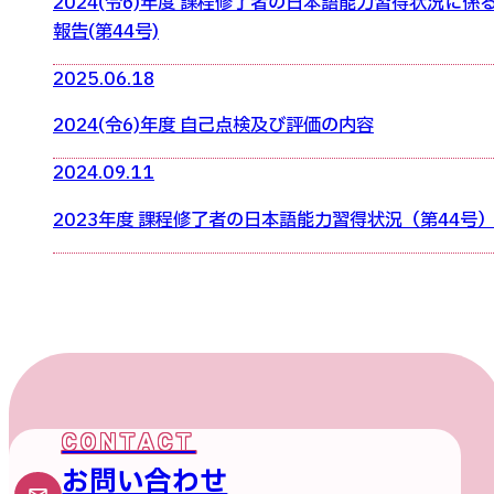
2024(令6)年度 課程修了者の日本語能力習得状況に係
報告(第44号)
2025.06.18
2024(令6)年度 自己点検及び評価の内容
2024.09.11
2023年度 課程修了者の日本語能力習得状況（第44号
お問い合わせ