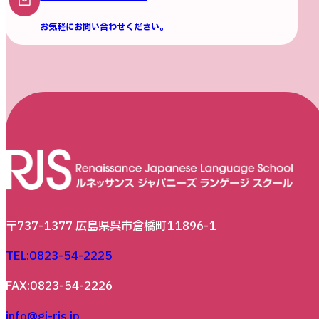
お気軽にお問い合わせください。
〒737-1377 広島県呉市倉橋町11896-1
TEL:0823-54-2225
FAX:0823-54-2226
info@gj-rjs.jp